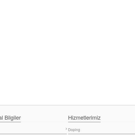
 Bilgiler
Hizmetlerimiz
Doping