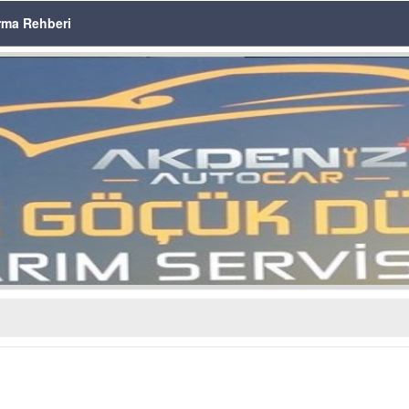
rma Rehberi