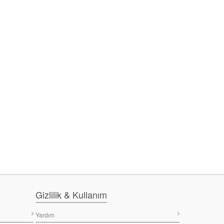
Gizlilik & Kullanım
Yardım